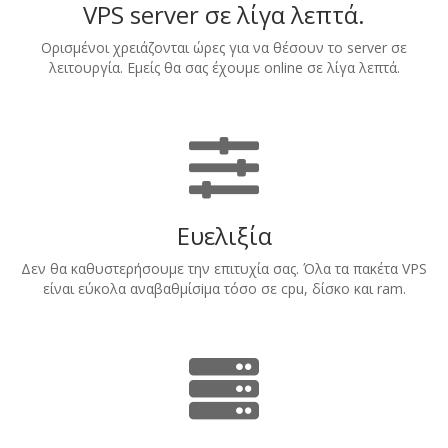
VPS server σε λίγα λεπτά.
Ορισμένοι χρειάζονται ώρες για να θέσουν το server σε
λειτουργία. Εμείς θα σας έχουμε online σε λίγα λεπτά.
Ευελιξία
Δεν θα καθυστερήσουμε την επιτυχία σας. Όλα τα πακέτα VPS
είναι εύκολα αναβαθμίσiμα τόσο σε cpu, δίσκο και ram.