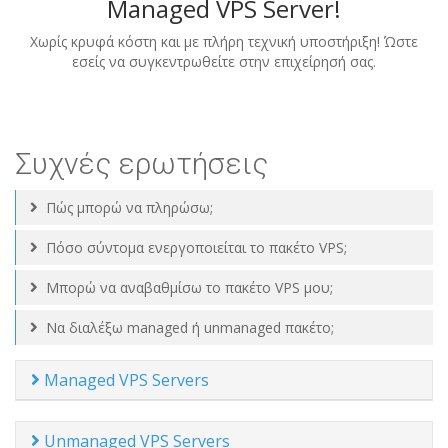
Managed VPS Server!
Χωρίς κρυφά κόστη και με πλήρη τεχνική υποστήριξη! Ώστε
εσείς να συγκεντρωθείτε στην επιχείρησή σας.
Συχνές ερωτήσεις
Πώς μπορώ να πληρώσω;
Πόσο σύντομα ενεργοποιείται το πακέτο VPS;
Μπορώ να αναβαθμίσω το πακέτο VPS μου;
Να διαλέξω managed ή unmanaged πακέτο;
Managed VPS Servers
Unmanaged VPS Servers