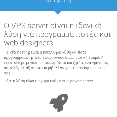
καλύτερη τιμή!!
Ο VPS server είναι η ιδανική
λύση για προγραμματιστές και
web designers.
Το VPS hosting είναι η κατάλληλη λύση αν είστε
προγραμματιστής web εφαρμογών, διαφημιστική εταιρία ή
έχετε site με μεγάλη επισκεψιμότητα και ζητάτε ένα γρήγορο,
ασφαλές και αξιόπιστο περιβάλλον για το hosting των sites
σας.
Τότε η λύση είναι η αγορά ενός virtual private server.